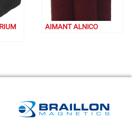
RIUM
AIMANT ALNICO