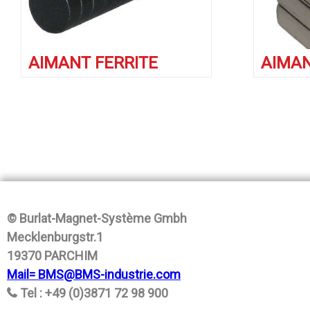
AIMANT FERRITE
AIMA
© Burlat-Magnet-Système Gmbh
Mecklenburgstr.1
19370 PARCHIM
Mail= BMS@BMS-industrie.com
Tel : +49 (0)3871 72 98 900