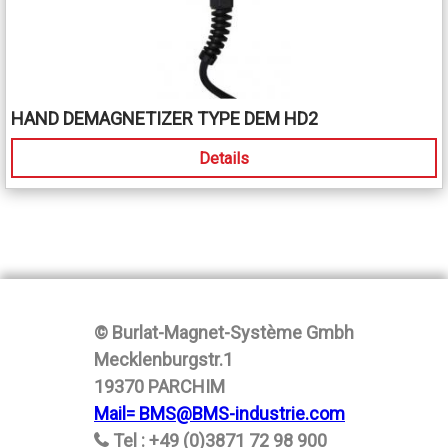
HAND DEMAGNETIZER TYPE DEM HD2
Details
© Burlat-Magnet-Système Gmbh
Mecklenburgstr.1
19370 PARCHIM
Mail= BMS@BMS-industrie.com
Tel : +49 (0)3871 72 98 900