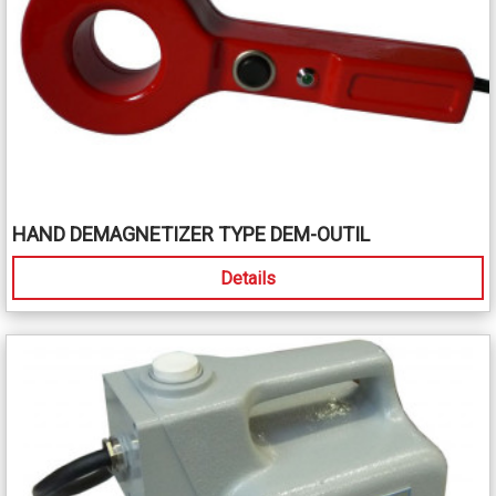
HAND DEMAGNETIZER TYPE DEM-OUTIL
Details