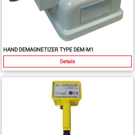
HAND DEMAGNETIZER TYPE DEM-M1
Details