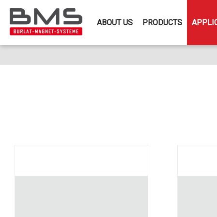
ABOUT US
PRODUCTS
APPLI