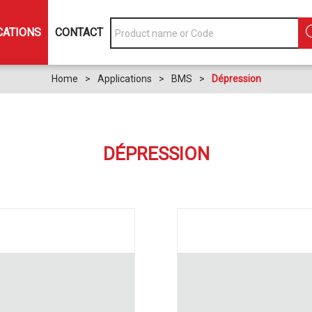
CATIONS
CONTACT
Home
>
Applications
>
BMS
>
Dépression
DÉPRESSION