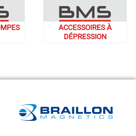
OMPES
ACCESSOIRES À
DÉPRESSION