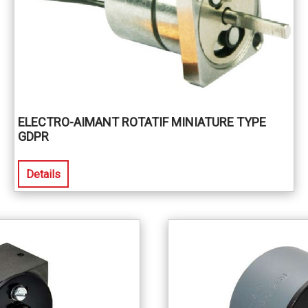
ELECTRO-AIMANT ROTATIF MINIATURE TYPE
GDPR
Details