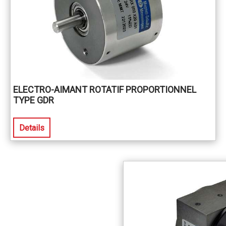
ELECTRO-AIMANT ROTATIF PROPORTIONNEL
TYPE GDR
Details