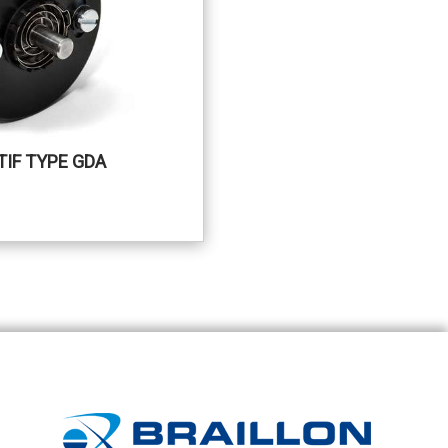
IF TYPE GDA