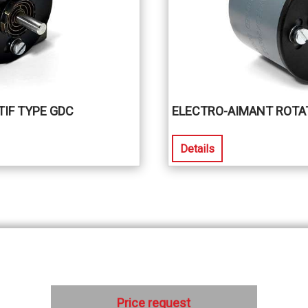
IF TYPE GDC
ELECTRO-AIMANT ROTAT
Details
Price request