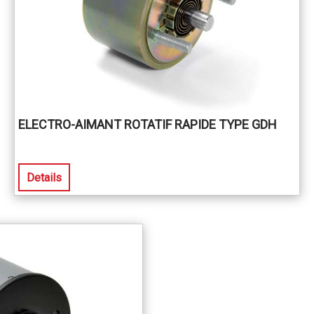
ELECTRO-AIMANT ROTATIF RAPIDE TYPE GDH
Details