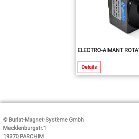
ELECTRO-AIMANT ROTAT
Details
© Burlat-Magnet-Système Gmbh
Mecklenburgstr.1
19370 PARCHIM