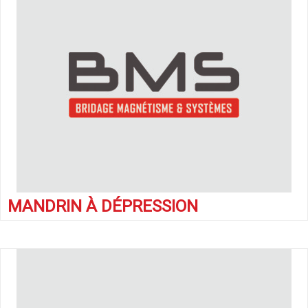
MANDRIN À DÉPRESSION