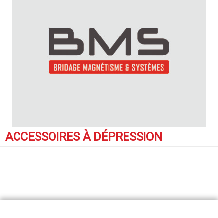
ACCESSOIRES À DÉPRESSION