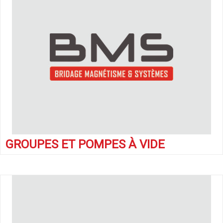
GROUPES ET POMPES À VIDE