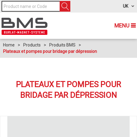
UK
MENU
Home
>
Products
>
Produits BMS
>
Plateaux et pompes pour bridage par dépression
PLATEAUX ET POMPES POUR
BRIDAGE PAR DÉPRESSION