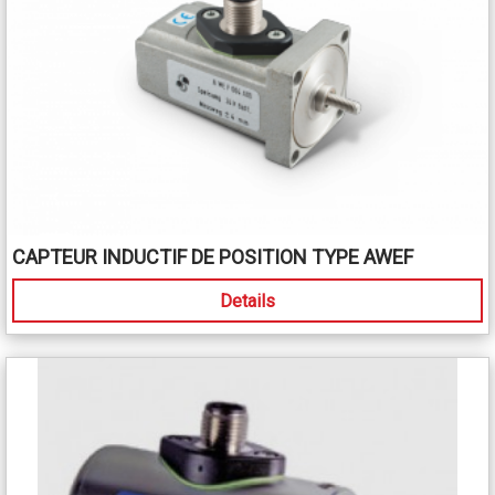
CAPTEUR INDUCTIF DE POSITION TYPE AWEF
Details