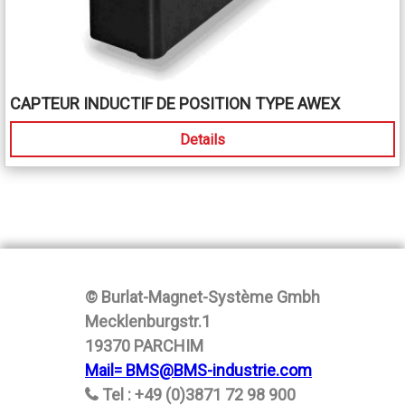
CAPTEUR INDUCTIF DE POSITION TYPE AWEX
Details
© Burlat-Magnet-Système Gmbh
Mecklenburgstr.1
19370 PARCHIM
Mail= BMS@BMS-industrie.com
Tel : +49 (0)3871 72 98 900