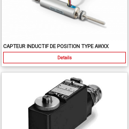
CAPTEUR INDUCTIF DE POSITION TYPE AWXX
Details